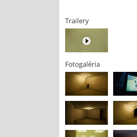
Trailery
Fotogaléria