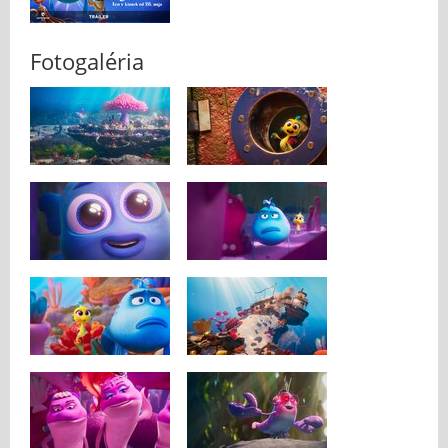
Fotogaléria